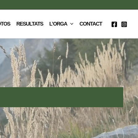
OTOS
RESULTATS
L’ORGA
CONTACT