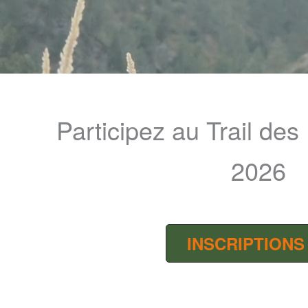
Participez au Trail des 
2026
INSCRIPTIONS