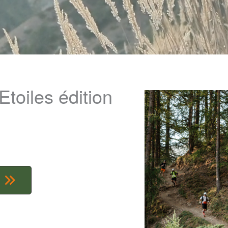
Etoiles édition