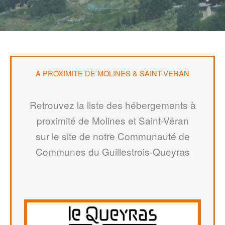
A PROXIMITE DE MOLINES & SAINT-VERAN
Retrouvez la liste des hébergements à
proximité de Molines et Saint-Véran
sur le site de notre Communauté de
Communes du Guillestrois-Queyras