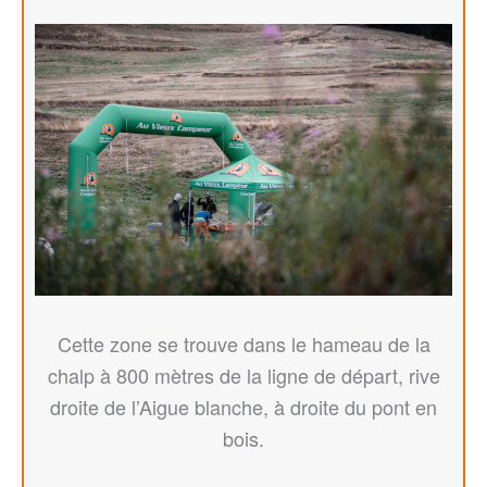
Cette zone se trouve dans le hameau de la
chalp à 800 mètres de la ligne de départ, rive
droite de l’Aigue blanche, à droite du pont en
bois.