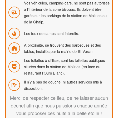
Vos véhicules, camping-cars, ne sont pas autorisés
à l’intérieur de la zone bivouac. Ils doivent être
garés sur les parkings de la station de Molines ou
de la Chalp.
Les feux de camps sont interdits.
A proximité, se trouvent des barbecues et des
tables, installés par la mairie de St Véran.
Les toilettes à utiliser, sont les toilettes publiques
situées dans la station de Molines (en face du
restaurant l’Ours Blanc).
Il n’y a pas de douche, ni autres services mis à
disposition.
Merci de respecter ce lieu, de ne laisser aucun
déchet afin que nous puissions chaque année
vous proposer ces nuits à la belle étoile !