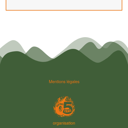
Mentions légales
organisation