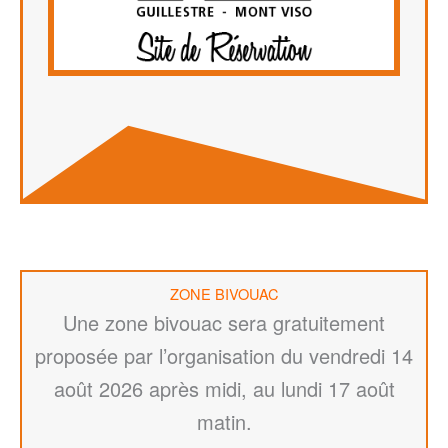
ZONE BIVOUAC
Une zone bivouac sera gratuitement
proposée par l’organisation du vendredi 14
août 2026 après midi, au lundi 17 août
matin.